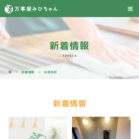
新着情報
TOPICS
新着情報
新着情報
新着情報