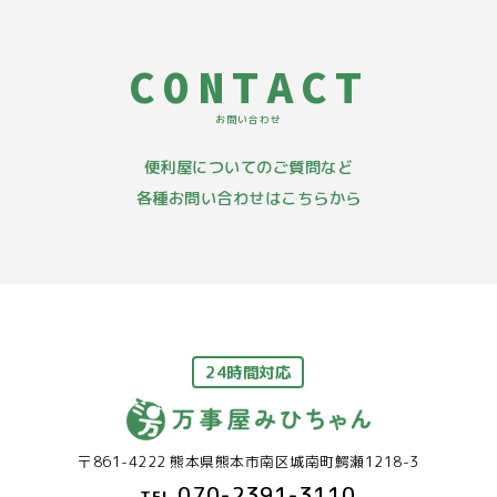
CONTACT
お問い合わせ
便利屋についてのご質問など
各種お問い合わせはこちらから
24時間対応
〒861-4222 熊本県熊本市南区城南町鰐瀬1218-3
070-2391-3110
TEL.