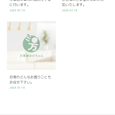
に行います。
応いたします。
2023.07.19
2023.07.19
日常のどんなお困りごとも
お任せ下さい。
2023.07.19