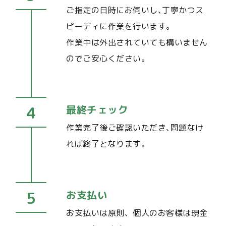
ご指定の日時にお伺いし､丁寧かつス
ピーディに作業を行います｡
作業中は外出されていても構いません
のでご安心ください｡
最終チェック
作業完了後ご確認いただき､問題なけ
れば終了となります｡
お支払い
お支払いは原則、個人のお客様は現金