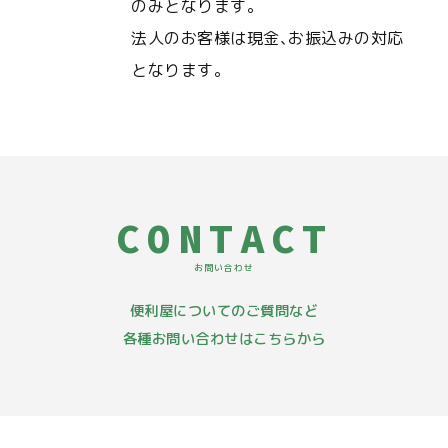
のみとなります｡
法人のお客様は現金､お振込みの対応
となります｡
CONTACT
お問い合わせ
便利屋についてのご質問など
各種お問い合わせはこちらから