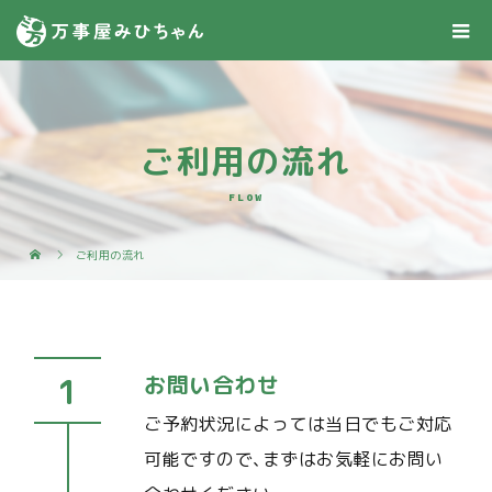
ご利用の流れ
FLOW
ご利用の流れ
お問い合わせ
ご予約状況によっては当日でもご対応
可能ですので､まずはお気軽にお問い