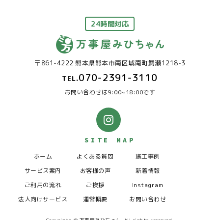
24時間対応
〒861-4222 熊本県熊本市南区城南町鰐瀬1218-3
070-2391-3110
TEL.
お問い合わせは9:00~18:00です
SITE MAP
ホーム
よくある質問
施工事例
サービス案内
お客様の声
新着情報
ご利用の流れ
ご挨拶
Instagram
法人向けサービス
運営概要
お問い合わせ
Copyright © 万事屋みひちゃん. All rights reserved.