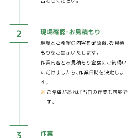
合わせください｡
現場確認･お見積もり
現場とご希望の内容を確認後､お見積
もりをご提示いたします｡
作業内容とお見積もり金額にご納得い
ただけましたら､作業日時を決定しま
す｡
ご希望があれば当日の作業も可能で
す｡
作業