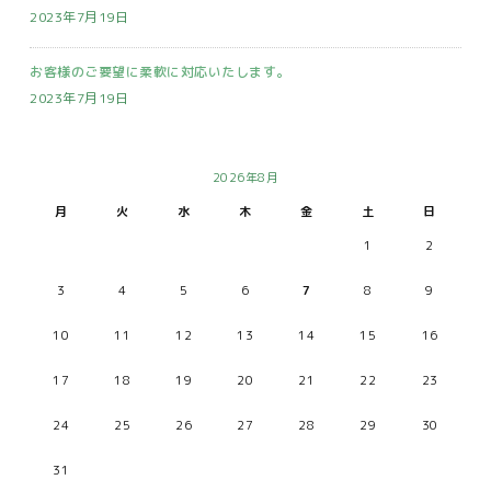
2023年7月19日
お客様のご要望に柔軟に対応いたします。
2023年7月19日
2026年8月
月
火
水
木
金
土
日
1
2
3
4
5
6
7
8
9
10
11
12
13
14
15
16
17
18
19
20
21
22
23
24
25
26
27
28
29
30
31