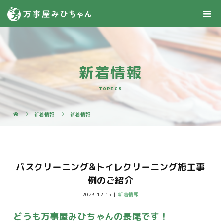
新着情報
TOPICS
新着情報
新着情報
バスクリーニング&トイレクリーニング施工事
例のご紹介
2023.12.15
新着情報
どうも万事屋みひちゃんの長尾です！