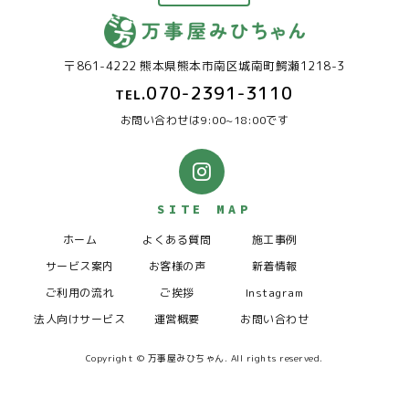
〒861-4222 熊本県熊本市南区城南町鰐瀬1218-3
070-2391-3110
TEL.
お問い合わせは9:00~18:00です
SITE MAP
ホーム
よくある質問
施工事例
サービス案内
お客様の声
新着情報
ご利用の流れ
ご挨拶
Instagram
法人向けサービス
運営概要
お問い合わせ
Copyright © 万事屋みひちゃん. All rights reserved.