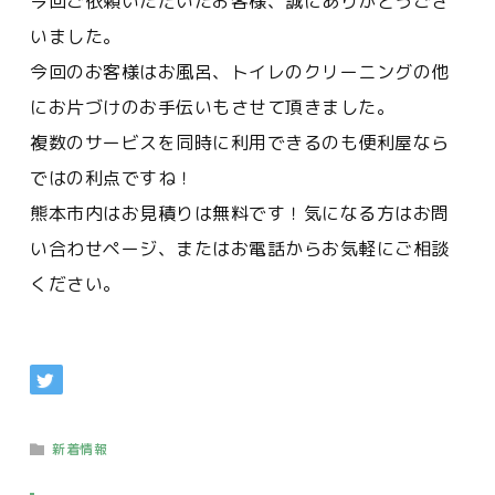
今回ご依頼いただいたお客様、誠にありがとうござ
いました。
今回のお客様はお風呂、トイレのクリーニングの他
にお片づけのお手伝いもさせて頂きました。
複数のサービスを同時に利用できるのも便利屋なら
ではの利点ですね！
熊本市内はお見積りは無料です！気になる方はお問
い合わせページ、またはお電話からお気軽にご相談
ください。
新着情報