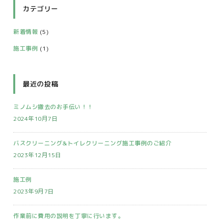
カテゴリー
新着情報
(5)
施工事例
(1)
最近の投稿
ミノムシ撤去のお手伝い！！
2024年10月7日
バスクリーニング&トイレクリーニング施工事例のご紹介
2023年12月15日
施工例
2023年9月7日
作業前に費用の説明を丁寧に行います。