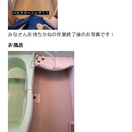
みなさんお待ちかねの作業終了後のお写真です！
お風呂