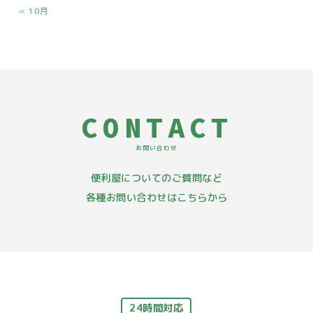
« 10月
CONTACT
お問い合わせ
便利屋についてのご質問など
各種お問い合わせはこちらから
24時間対応