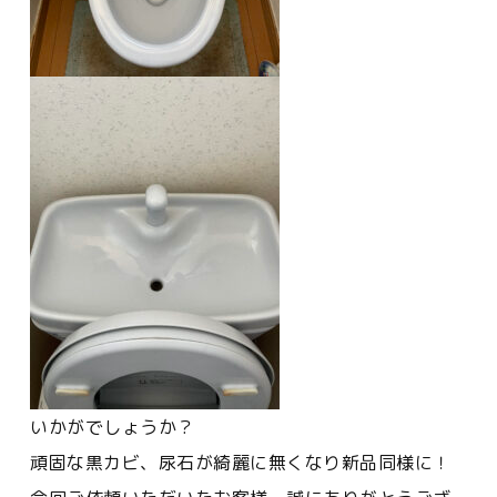
いかがでしょうか？
頑固な黒カビ、尿石が綺麗に無くなり新品同様に！