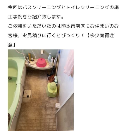
今回はバスクリーニングとトイレクリーニングの施
工事例をご紹介致します。
ご依頼をいただいたのは熊本市南区にお住まいのお
客様。お見積りに行くとびっくり！【多少閲覧注
意】